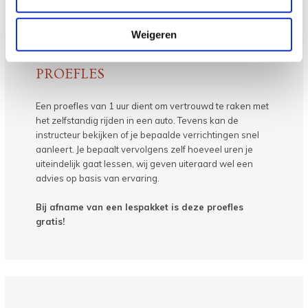
Weigeren
PROEFLES
Een proefles van 1 uur dient om vertrouwd te raken met
het zelfstandig rijden in een auto. Tevens kan de
instructeur bekijken of je bepaalde verrichtingen snel
aanleert. Je bepaalt vervolgens zelf hoeveel uren je
uiteindelijk gaat lessen, wij geven uiteraard wel een
advies op basis van ervaring.
Bij afname van een lespakket is deze proefles
gratis!