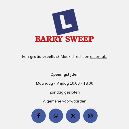
Een
gratis proefles?
Maak direct een
afspraak.
Openingstijden
Maandag - Vrijdag 10:00 - 18:00
Zondag gesloten
Algemene voorwaarden