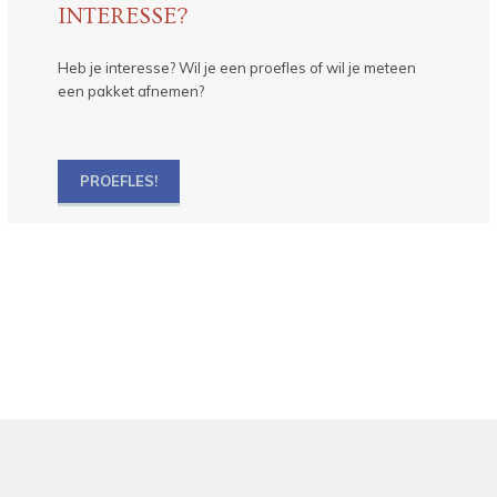
INTERESSE?
Heb je interesse? Wil je een proefles of wil je meteen
een pakket afnemen?
PROEFLES!