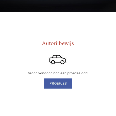
Autorijbewijs
Vraag vandaag nog een proefles aan!
PROEFLES