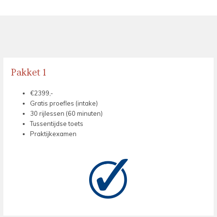
Pakket 1
€2399,-
Gratis proefles (intake)
30 rijlessen (60 minuten)
Tussentijdse toets
Praktijkexamen