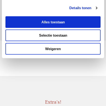
Details tonen
Alles toestaan
Selectie toestaan
Weigeren
Extra's!