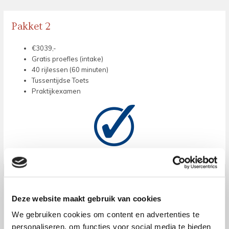
Pakket 2
€3039,-
Gratis proefles (intake)
40 rijlessen (60 minuten)
Tussentijdse Toets
Praktijkexamen
Pakket 3
Deze website maakt gebruik van cookies
€2169,-
We gebruiken cookies om content en advertenties te
Gratis proefles (intake)
personaliseren, om functies voor social media te bieden