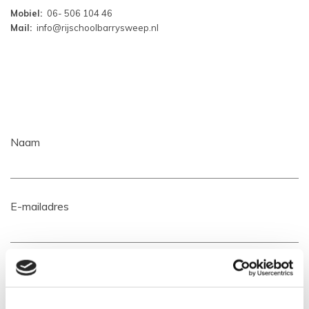
Mobiel:
06- 506 104 46
Mail:
info@rijschoolbarrysweep.nl
Naam
E-mailadres
Telefoonnummer