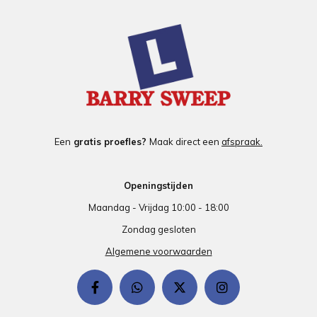
Een
gratis proefles?
Maak direct een
afspraak.
Openingstijden
Maandag - Vrijdag 10:00 - 18:00
Zondag gesloten
Algemene voorwaarden