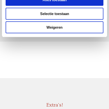
Selectie toestaan
Weigeren
Extra's!