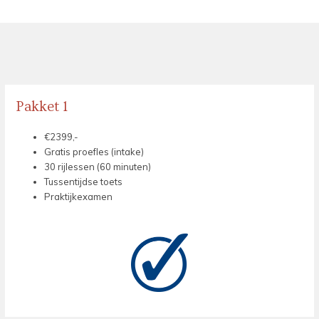
Pakket 1
€2399,-
Gratis proefles (intake)
30 rijlessen (60 minuten)
Tussentijdse toets
Praktijkexamen