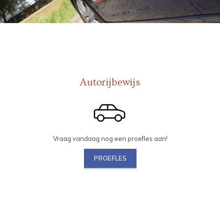
Autorijbewijs
Vraag vandaag nog een proefles aan!
PROEFLES