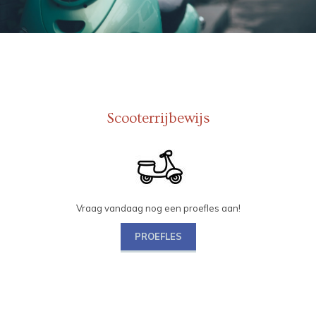
Scooterrijbewijs
Vraag vandaag nog een proefles aan!
PROEFLES