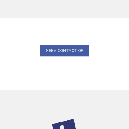
NEEM CONTACT OP