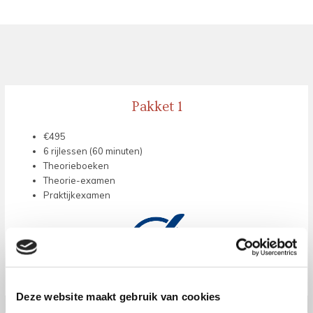
Pakket 1
€495
6 rijlessen (60 minuten)
Theorieboeken
Theorie-examen
Praktijkexamen
Deze website maakt gebruik van cookies