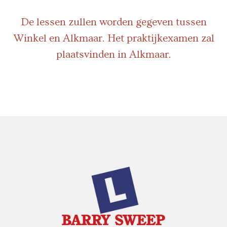
De lessen zullen worden gegeven tussen
Winkel en Alkmaar. Het praktijkexamen zal
plaatsvinden in Alkmaar.