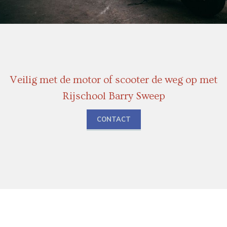
Veilig met de motor of scooter de weg op met
Rijschool Barry Sweep
CONTACT