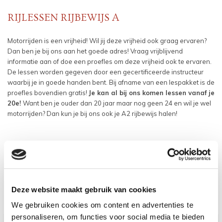
RIJLESSEN RIJBEWIJS A
Motorrijden is een vrijheid! Wil jij deze vrijheid ook graag ervaren?
Dan ben je bij ons aan het goede adres! Vraag vrijblijvend
informatie aan of doe een proefles om deze vrijheid ook te ervaren.
De lessen worden gegeven door een gecertificeerde instructeur
waarbij je in goede handen bent. Bij afname van een lespakket is de
proefles bovendien gratis!
Je kan al bij ons komen lessen vanaf je
20e!
Want ben je ouder dan 20 jaar maar nog geen 24 en wil je wel
motorrijden? Dan kun je bij ons ook je A2 rijbewijs halen!
Deze website maakt gebruik van cookies
We gebruiken cookies om content en advertenties te
personaliseren, om functies voor social media te bieden